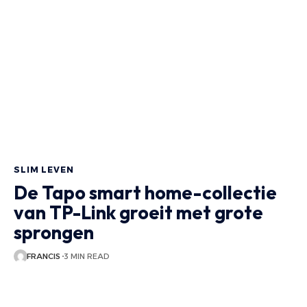
SLIM LEVEN
De Tapo smart home-collectie
van TP-Link groeit met grote
sprongen
FRANCIS
3 MIN READ