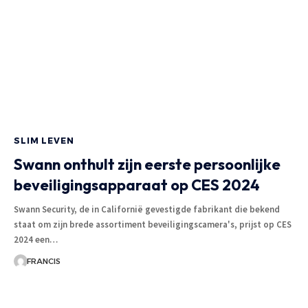
SLIM LEVEN
Swann onthult zijn eerste persoonlijke
beveiligingsapparaat op CES 2024
Swann Security, de in Californië gevestigde fabrikant die bekend
staat om zijn brede assortiment beveiligingscamera's, prijst op CES
2024 een
…
FRANCIS