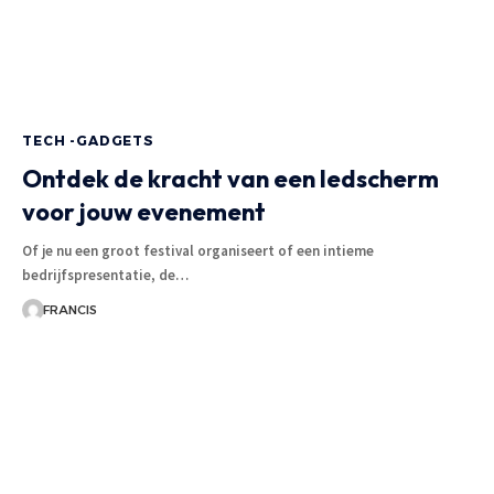
TECH -GADGETS
Ontdek de kracht van een ledscherm
voor jouw evenement
Of je nu een groot festival organiseert of een intieme
bedrijfspresentatie, de
…
FRANCIS