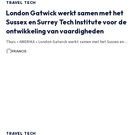
TRAVEL TECH
London Gatwick werkt samen met het
Sussex en Surrey Tech Institute voor de
ontwikkeling van vaardigheden
Thuis » AMERIKA » London Gatwick werkt samen met het Sussex en
…
FRANCIS
TRAVEL TECH