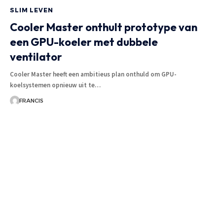
SLIM LEVEN
Cooler Master onthult prototype van
een GPU-koeler met dubbele
ventilator
Cooler Master heeft een ambitieus plan onthuld om GPU-
koelsystemen opnieuw uit te
…
FRANCIS