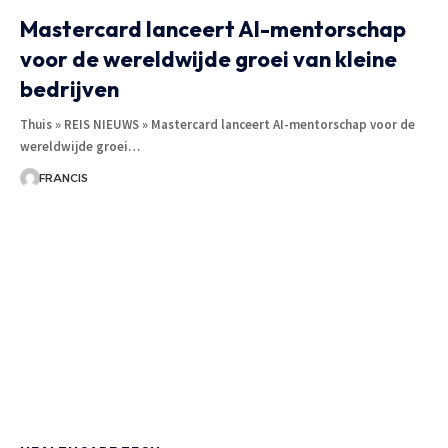
Mastercard lanceert AI-mentorschap
voor de wereldwijde groei van kleine
bedrijven
Thuis » REIS NIEUWS » Mastercard lanceert AI-mentorschap voor de
wereldwijde groei
…
FRANCIS