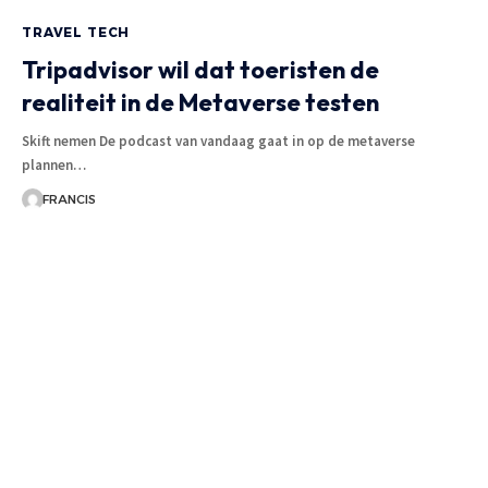
TRAVEL TECH
Tripadvisor wil dat toeristen de
realiteit in de Metaverse testen
Skift nemen De podcast van vandaag gaat in op de metaverse
plannen
…
FRANCIS