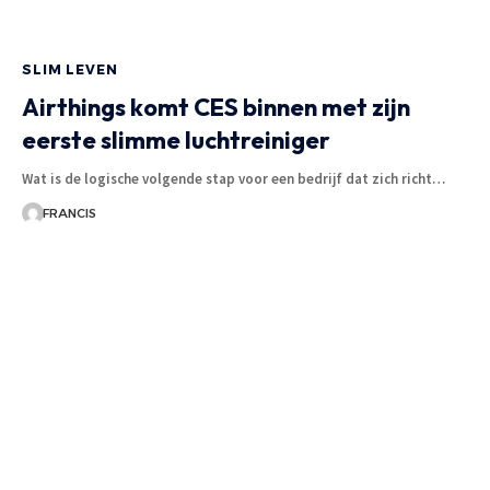
SLIM LEVEN
Airthings komt CES binnen met zijn
eerste slimme luchtreiniger
Wat is de logische volgende stap voor een bedrijf dat zich richt
…
FRANCIS