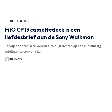
TECH -GADGETS
FiiO CP13 cassettedeck is een
liefdesbrief aan de Sony Walkman
Terwijl de technische wereld zich blijft richten op een kunstmatig
intelligente toekomst,
…
FRANCIS