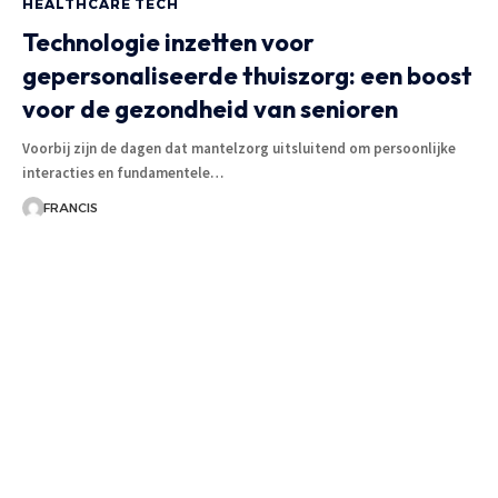
HEALTHCARE TECH
Technologie inzetten voor
gepersonaliseerde thuiszorg: een boost
voor de gezondheid van senioren
Voorbij zijn de dagen dat mantelzorg uitsluitend om persoonlijke
interacties en fundamentele
…
FRANCIS