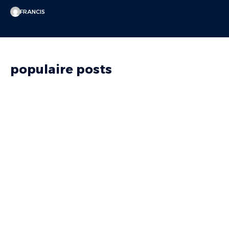
FRANCIS
populaire posts