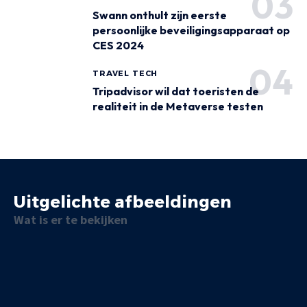
Swann onthult zijn eerste
persoonlijke beveiligingsapparaat op
CES 2024
TRAVEL TECH
Tripadvisor wil dat toeristen de
realiteit in de Metaverse testen
Uitgelichte afbeeldingen
Wat is er te bekijken