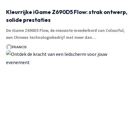
Kleurrijke iGame Z690D5 Flow: strak ontwerp,
solide prestaties
De iGame Z690D5 Flow, de nieuwste moederbord van Colourful,
een Chinees technologiebedrijf met meer dan
…
FRANCIS