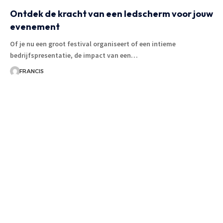
Ontdek de kracht van een ledscherm voor jouw
evenement
Of je nu een groot festival organiseert of een intieme
bedrijfspresentatie, de impact van een
…
FRANCIS