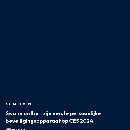
SLIM LEVEN
Swann onthult zijn eerste persoonlijke
beveiligingsapparaat op CES 2024