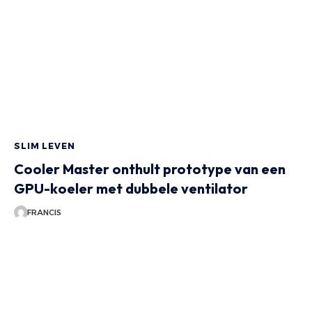
SLIM LEVEN
Cooler Master onthult prototype van een
GPU-koeler met dubbele ventilator
FRANCIS