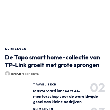
SLIM LEVEN
De Tapo smart home-collectie van
TP-Link groeit met grote sprongen
FRANCIS
3 MIN READ
TRAVEL TECH
Mastercard lanceert AI-
mentorschap voor de wereldwijde
groei van kleine bedrijven
SLIM LEVEN