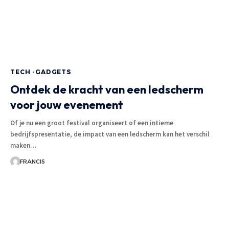
TECH -GADGETS
Ontdek de kracht van een ledscherm
voor jouw evenement
Of je nu een groot festival organiseert of een intieme
bedrijfspresentatie, de impact van een ledscherm kan het verschil
maken
…
FRANCIS