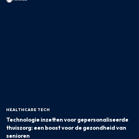
HEALTHCARE TECH
Technologie inzetten voor gepersonaliseerde
thuiszorg: een boost voor de gezondheid van
senioren