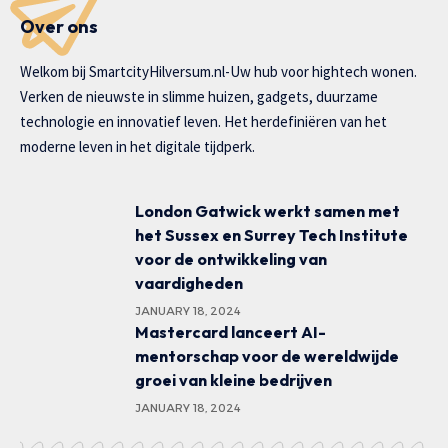
Over ons
Welkom bij SmartcityHilversum.nl-Uw hub voor hightech wonen.
Verken de nieuwste in slimme huizen, gadgets, duurzame
technologie en innovatief leven. Het herdefiniëren van het
moderne leven in het digitale tijdperk.
London Gatwick werkt samen met
het Sussex en Surrey Tech Institute
voor de ontwikkeling van
vaardigheden
JANUARY 18, 2024
Mastercard lanceert AI-
mentorschap voor de wereldwijde
groei van kleine bedrijven
JANUARY 18, 2024