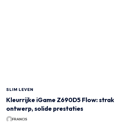
SLIM LEVEN
Kleurrijke iGame Z690D5 Flow: strak
ontwerp, solide prestaties
FRANCIS