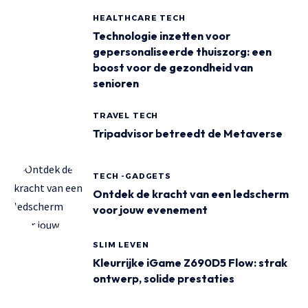
HEALTHCARE TECH
Technologie inzetten voor
gepersonaliseerde thuiszorg: een
boost voor de gezondheid van
senioren
TRAVEL TECH
Tripadvisor betreedt de Metaverse
TECH -GADGETS
Ontdek de kracht van een ledscherm
voor jouw evenement
SLIM LEVEN
Kleurrijke iGame Z690D5 Flow: strak
ontwerp, solide prestaties