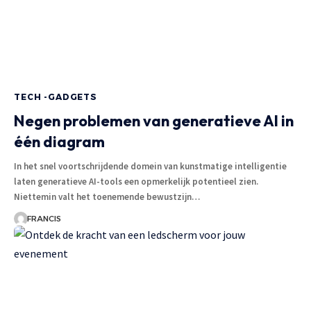
TECH -GADGETS
Negen problemen van generatieve AI in
één diagram
In het snel voortschrijdende domein van kunstmatige intelligentie
laten generatieve AI-tools een opmerkelijk potentieel zien.
Niettemin valt het toenemende bewustzijn
…
FRANCIS