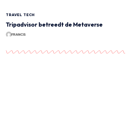
TRAVEL TECH
Tripadvisor betreedt de Metaverse
FRANCIS