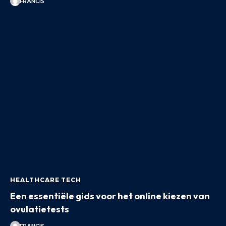
FRANCIS
HEALTHCARE TECH
Een essentiële gids voor het online kiezen van
ovulatietests
FRANCIS