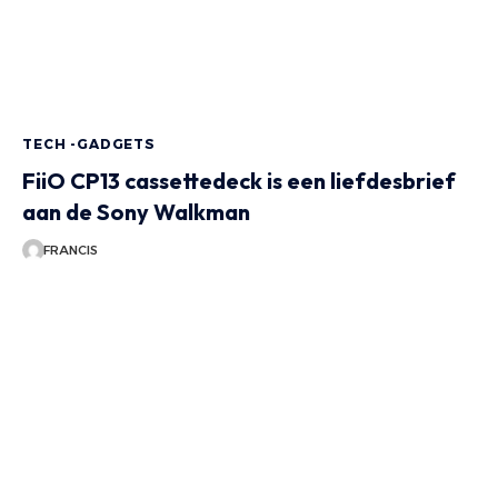
TECH -GADGETS
FiiO CP13 cassettedeck is een liefdesbrief
aan de Sony Walkman
FRANCIS