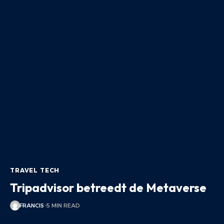
TRAVEL TECH
Tripadvisor betreedt de Metaverse
FRANCIS
5 MIN READ