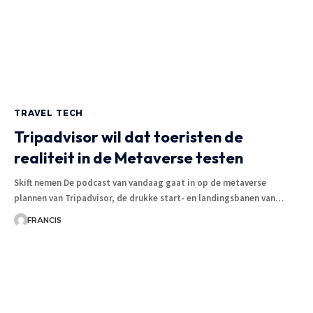
TRAVEL TECH
Tripadvisor wil dat toeristen de
realiteit in de Metaverse testen
Skift nemen De podcast van vandaag gaat in op de metaverse
plannen van Tripadvisor, de drukke start- en landingsbanen van
…
FRANCIS