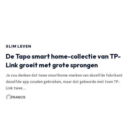
SLIM LEVEN
De Tapo smart home-collectie van TP-
Link groeit met grote sprongen
Je zou denken dat twee smarthome-merken van dezelfde fabrikant
dezelfde app zouden gebruiken, maar dat gebeurde niet toen TP-
Link twee
…
FRANCIS